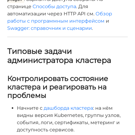
странице
Способы доступа
. Для
автоматизации через HTTP API см.
Обзор
работы с программным интерфейсом
и
Swagger: справочник и сценарии
.
Типовые задачи
администратора кластера
Контролировать состояние
кластера и реагировать на
проблемы
Начните с
дашборда кластера
: на нём
видны версия Kubernetes, группы узлов,
события, логи, сертификаты, метеринг и
доступность сервисов.