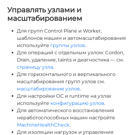
Управлять узлами и
масштабированием
Для групп Control Plane и Worker,
шаблонов машин и автомасштабирования
используйте
группы узлов
.
Для операций с отдельным узлом: Cordon,
Drain, удаление, taints и диагностика — см.
страницу узла
.
Для горизонтального и вертикального
масштабирования групп узлов см.
масштабирование узлов
.
Для настройки ОС и runtime на узлах
используйте
конфигурацию узлов
.
Для автоматического восстановления
неработоспособных машин настройте
MachineHealthCheck
.
Для изоляции нагрузок и управления