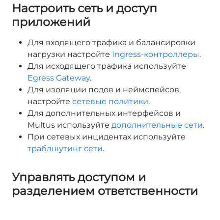
Настроить сеть и доступ
приложений
Для входящего трафика и балансировки
нагрузки настройте
Ingress-контроллеры
.
Для исходящего трафика используйте
Egress Gateway
.
Для изоляции подов и неймспейсов
настройте
сетевые политики
.
Для дополнительных интерфейсов и
Multus используйте
дополнительные сети
.
При сетевых инцидентах используйте
траблшутинг сети
.
Управлять доступом и
разделением ответственности