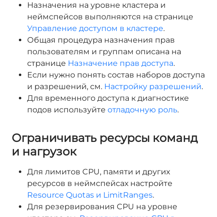
Назначения на уровне кластера и
неймспейсов выполняются на странице
Управление доступом в кластере
.
Общая процедура назначения прав
пользователям и группам описана на
странице
Назначение прав доступа
.
Если нужно понять состав наборов доступа
и разрешений, см.
Настройку разрешений
.
Для временного доступа к диагностике
подов используйте
отладочную роль
.
Ограничивать ресурсы команд
и нагрузок
Для лимитов CPU, памяти и других
ресурсов в неймспейсах настройте
Resource Quotas и LimitRanges
.
Для резервирования CPU на уровне