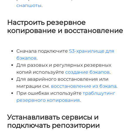
снапшоты
.
Настроить резервное
копирование и восстановление
Сначала подключите
S3-хранилище для
бэкапов
.
Для разовых и регулярных резервных
копий используйте
создание бэкапов
.
Для аварийного восстановления или
миграции см.
восстановление из бэкапа
.
При ошибках используйте
траблшутинг
резервного копирования
.
Устанавливать сервисы и
подключать репозитории