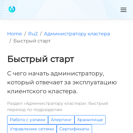
Home
Ru2
Администратору кластера
Быстрый старт
Быстрый старт
С чего начать администратору,
который отвечает за эксплуатацию
клиентского кластера.
Раздел «Администратору кластера»: быстрый
переход по подразделам
Работа с узлами
Алертинг
Хранилище
Управление сетями
Сертификаты