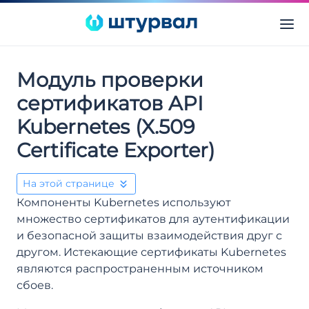
Модуль проверки
сертификатов API
Kubernetes (X.509
Certificate Exporter)
На этой странице
Компоненты Kubernetes используют
множество сертификатов для аутентификации
и безопасной защиты взаимодействия друг с
другом. Истекающие сертификаты Kubernetes
являются распространенным источником
сбоев.