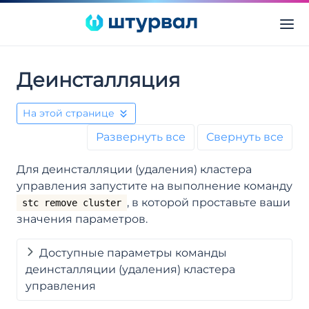
Деинсталляция
На этой странице
Развернуть все
Свернуть все
Для деинсталляции (удаления) кластера
управления запустите на выполнение команду
, в которой проставьте ваши
stc remove cluster
значения параметров.
Доступные параметры команды
деинсталляции (удаления) кластера
управления