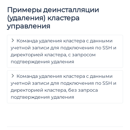
Примеры деинсталляции
(удаления) кластера
управления
Команда удаления кластера с данными
учетной записи для подключения по SSH и
директорией кластера, с запросом
подтверждения удаления
Команда удаления кластера с данными
учетной записи для подключения по SSH и
директорией кластера, без запроса
подтверждения удаления