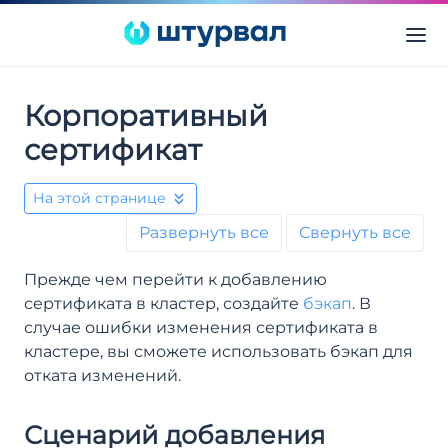
Корпоративный
сертификат
На этой странице
Развернуть все
Свернуть все
Прежде чем перейти к добавлению
сертификата в кластер, создайте
бэкап
. В
случае ошибки изменения сертификата в
кластере, вы сможете использовать бэкап для
отката изменений.
Сценарий добавления