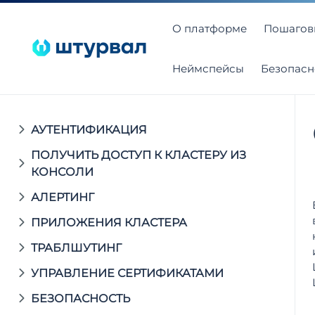
О платформе
Пошагов
Неймспейсы
Безопасн
АУТЕНТИФИКАЦИЯ
ПОЛУЧИТЬ ДОСТУП К КЛАСТЕРУ ИЗ
КОНСОЛИ
АЛЕРТИНГ
ПРИЛОЖЕНИЯ КЛАСТЕРА
ТРАБЛШУТИНГ
УПРАВЛЕНИЕ СЕРТИФИКАТАМИ
БЕЗОПАСНОСТЬ