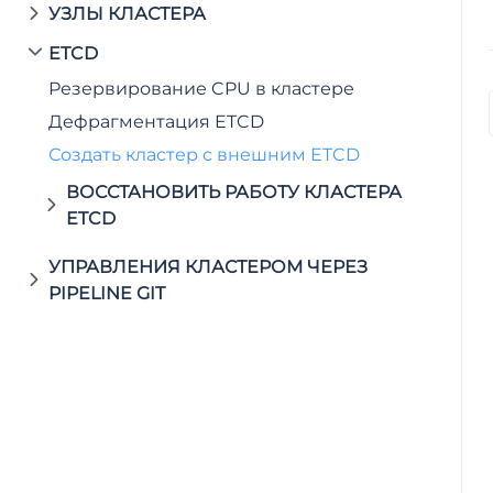
УЗЛЫ КЛАСТЕРА
ETCD
Резервирование CPU в кластере
Дефрагментация ETCD
Создать кластер с внешним ETCD
ВОССТАНОВИТЬ РАБОТУ КЛАСТЕРА
ETCD
УПРАВЛЕНИЯ КЛАСТЕРОМ ЧЕРЕЗ
PIPELINE GIT