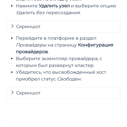
Нажмите
Удалить узел
и выберите опцию
Удалить без пересоздания
.
Скриншот
Перейдите в платформе в раздел
Провайдеры
на страницу
Конфигурация
провайдеров
.
Выберите экземпляр провайдера, с
которым был развернут кластер.
Убедитесь, что высвобожденный хост
приобрел статус
Свободен
.
Скриншот