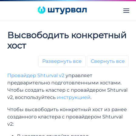
Высвободить конкретный
хост
Развернуть все
Свернуть все
Провайдер Shturval v2
управляет
предварительно подготовленными хостами.
Чтобы создать кластер с провайдером Shturval
v2, воспользуйтесь
инструкцией
.
Чтобы высвободить конкретный хост из ранее
созданного кластера с провайдером Shturval
v2: