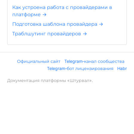
Как устроена работа с провайдерами в
платформе →
Подготовка шаблона провайдера →
Траблшутинг провайдеров →
Официальный сайт
Telegram‑канал сообщества
Telegram‑бот лицензирования
Habr
Документация платформы «Штурвал».